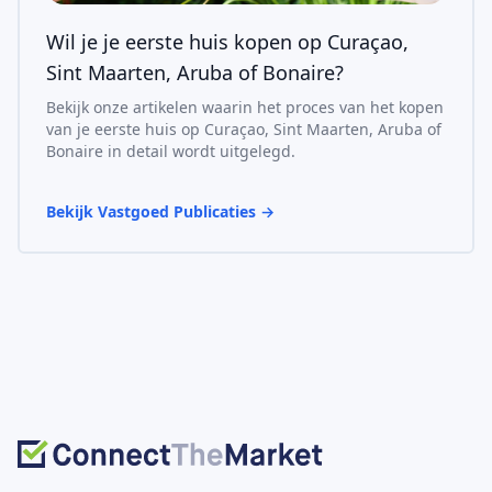
Wil je je eerste huis kopen op Curaçao,
Sint Maarten, Aruba of Bonaire?
Bekijk onze artikelen waarin het proces van het kopen
van je eerste huis op Curaçao, Sint Maarten, Aruba of
Bonaire in detail wordt uitgelegd.
Bekijk Vastgoed Publicaties
→