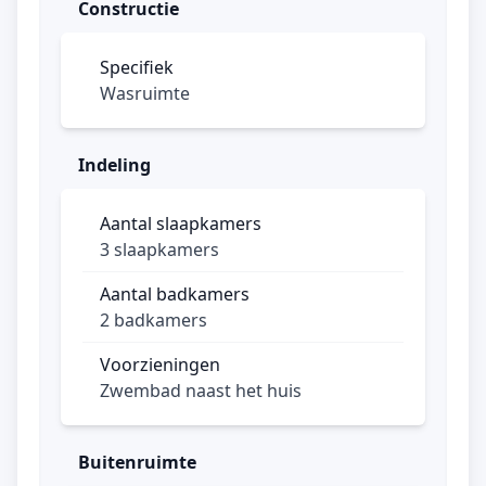
Constructie
Specifiek
Wasruimte
Indeling
Aantal slaapkamers
3 slaapkamers
Aantal badkamers
2 badkamers
Voorzieningen
Zwembad naast het huis
Buitenruimte