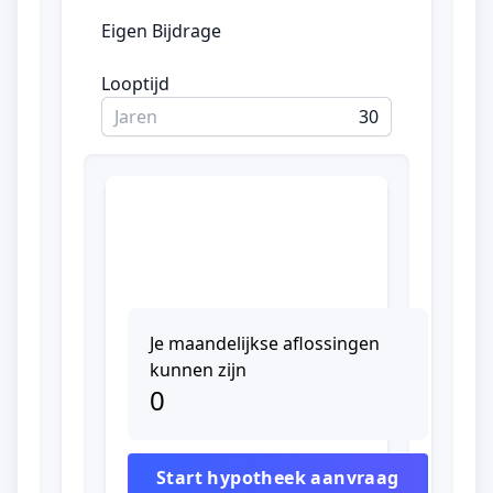
Eigen Bijdrage
Looptijd
Jaren
Je maandelijkse aflossingen
kunnen zijn
0
Start hypotheek aanvraag