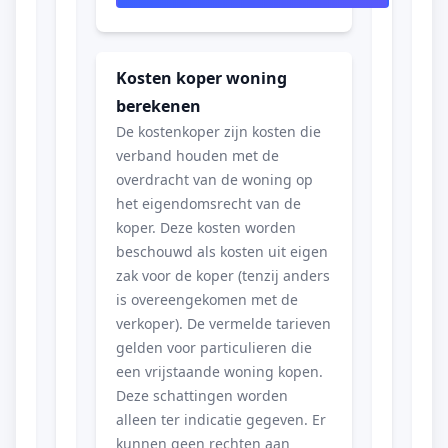
Kosten koper woning
berekenen
De kostenkoper zijn kosten die
verband houden met de
overdracht van de woning op
het eigendomsrecht van de
koper. Deze kosten worden
beschouwd als kosten uit eigen
zak voor de koper (tenzij anders
is overeengekomen met de
verkoper). De vermelde tarieven
gelden voor particulieren die
een vrijstaande woning kopen.
Deze schattingen worden
alleen ter indicatie gegeven. Er
kunnen geen rechten aan