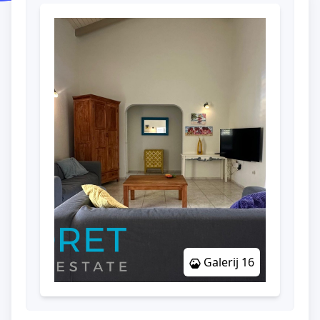
Galerij 16