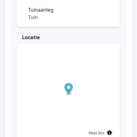
Tuinaanleg
Tuin
Locatie
MapLibre