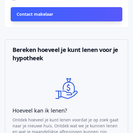
Contact makelaar
Bereken hoeveel je kunt lenen voor je
hypotheek
Hoeveel kan ik lenen?
Ontdek hoeveel je kunt lenen voordat je op zoek gaat
naar je nieuwe huis. Ontdek wat we je kunnen lenen
en wat je maandelijkse aflossingen kunnen zijn.