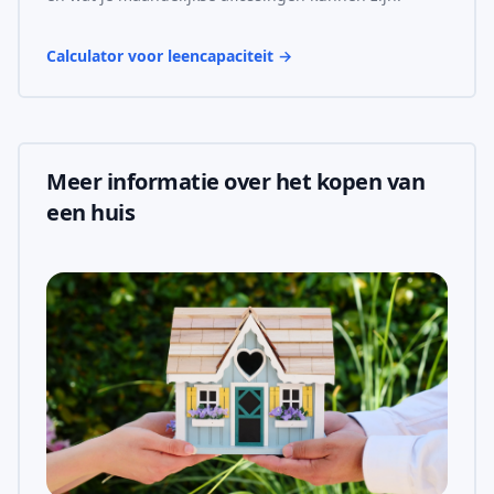
Calculator voor leencapaciteit
→
Meer informatie over het kopen van
een huis