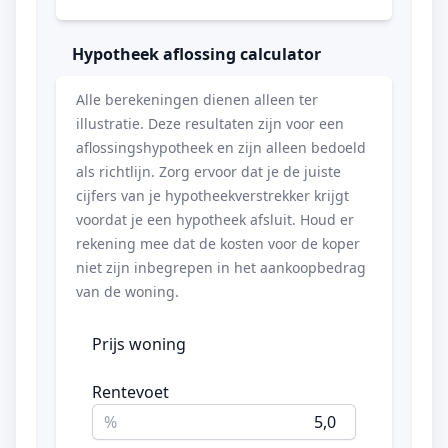
Hypotheek aflossing calculator
Alle berekeningen dienen alleen ter
illustratie. Deze resultaten zijn voor een
aflossingshypotheek en zijn alleen bedoeld
als richtlijn. Zorg ervoor dat je de juiste
cijfers van je hypotheekverstrekker krijgt
voordat je een hypotheek afsluit. Houd er
rekening mee dat de kosten voor de koper
niet zijn inbegrepen in het aankoopbedrag
van de woning.
Prijs woning
Rentevoet
%