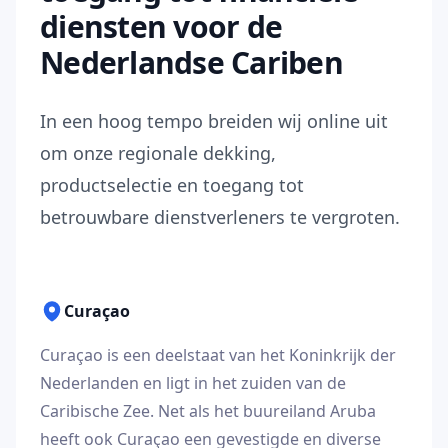
diensten voor de
Nederlandse Cariben
In een hoog tempo breiden wij online uit
om onze regionale dekking,
productselectie en toegang tot
betrouwbare dienstverleners te vergroten.
Curaçao
Curaçao is een deelstaat van het Koninkrijk der
Nederlanden en ligt in het zuiden van de
Caribische Zee. Net als het buureiland Aruba
heeft ook Curaçao een gevestigde en diverse