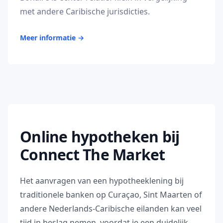
met andere Caribische jurisdicties.
Meer informatie
→
Online hypotheken bij
Connect The Market
Het aanvragen van een hypotheeklening bij
traditionele banken op Curaçao, Sint Maarten of
andere Nederlands-Caribische eilanden kan veel
tijd in beslag nemen, voordat je een duidelijk