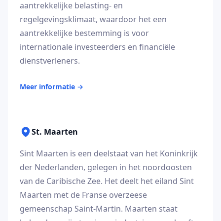
aantrekkelijke belasting- en
regelgevingsklimaat, waardoor het een
aantrekkelijke bestemming is voor
internationale investeerders en financiële
dienstverleners.
Meer informatie
→
St. Maarten
Sint Maarten is een deelstaat van het Koninkrijk
der Nederlanden, gelegen in het noordoosten
van de Caribische Zee. Het deelt het eiland Sint
Maarten met de Franse overzeese
gemeenschap Saint-Martin. Maarten staat