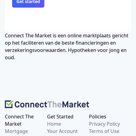
Get started
Connect The Market is een online marktplaats gericht
op het faciliteren van de beste financieringen en
verzekeringsvoorwaarden. Hypotheken voor jong en
oud.
Connect The
Get Started
Policies
Market
Home
Privacy Policy
Mortgage
Your Account
Terms of Use