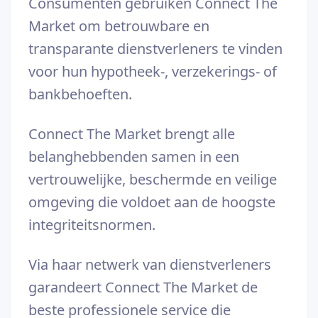
Consumenten gebruiken Connect The
Market om betrouwbare en
transparante dienstverleners te vinden
voor hun hypotheek-, verzekerings- of
bankbehoeften.
Connect The Market brengt alle
belanghebbenden samen in een
vertrouwelijke, beschermde en veilige
omgeving die voldoet aan de hoogste
integriteitsnormen.
Via haar netwerk van dienstverleners
garandeert Connect The Market de
beste professionele service die