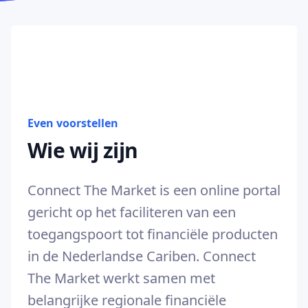
Even voorstellen
Wie wij zijn
Connect The Market is een online portal
gericht op het faciliteren van een
toegangspoort tot financiële producten
in de Nederlandse Cariben. Connect
The Market werkt samen met
belangrijke regionale financiële