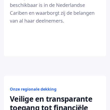
beschikbaar is in de Nederlandse
Cariben en waarborgt zij de belangen
van al haar deelnemers.
Onze regionale dekking
Veilige en transparante
toegang tot financiële