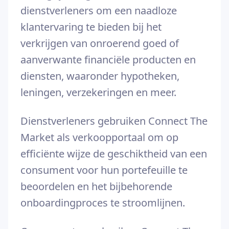
dienstverleners om een naadloze
klantervaring te bieden bij het
verkrijgen van onroerend goed of
aanverwante financiële producten en
diensten, waaronder hypotheken,
leningen, verzekeringen en meer.
Dienstverleners gebruiken Connect The
Market als verkoopportaal om op
efficiënte wijze de geschiktheid van een
consument voor hun portefeuille te
beoordelen en het bijbehorende
onboardingproces te stroomlijnen.