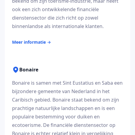
bekend om zijn toerisme-industrie, maar heeft
ook een zich ontwikkelende financiële
dienstensector die zich richt op zowel
binnenlandse als internationale klanten.
Meer informatie
→
Bonaire
Bonaire is samen met Sint Eustatius en Saba een
bijzondere gemeente van Nederland in het
Caribisch gebied. Bonaire staat bekend om zijn
prachtige natuurlijke landschappen en is een
populaire bestemming voor duiken en
ecotoerisme. De financiële dienstensector op
Bonaire is echter relatief klein in vergelijking