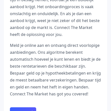
aanbod krijgt. Het onboardingproces is vaak
omslachtig en onduidelijk. En als je dan een
aanbod krijgt, weet je niet zeker of dit het beste
aanbod op de markt is. Connect The Market
heeft de oplossing voor jou.
Meld je online aan en ontvang direct voorlopige
aanbiedingen. Ons algoritme berekent
automatisch hoeveel je kunt lenen en biedt je de
beste rentetarieven die beschikbaar zijn.
Bespaar geld op je hypotheekbetalingen en krijg
de meest betaalbare verzekeringen. Bespaar tijd
en geld en neem het heft in eigen handen.
Connect The Market has got you covered!