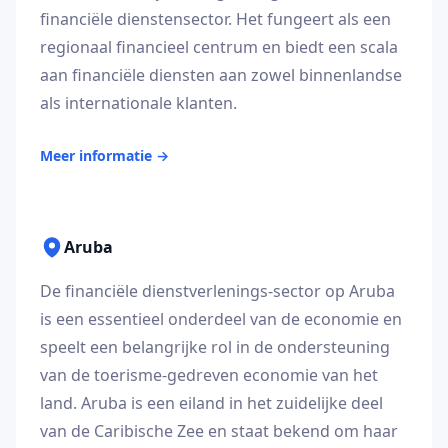
financiële dienstensector. Het fungeert als een
regionaal financieel centrum en biedt een scala
aan financiële diensten aan zowel binnenlandse
als internationale klanten.
Meer informatie
→
Aruba
De financiële dienstverlenings-sector op Aruba
is een essentieel onderdeel van de economie en
speelt een belangrijke rol in de ondersteuning
van de toerisme-gedreven economie van het
land. Aruba is een eiland in het zuidelijke deel
van de Caribische Zee en staat bekend om haar